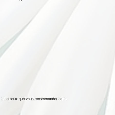
on, je ne peux que vous recommander cette