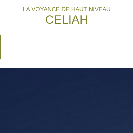
LA VOYANCE DE HAUT NIVEAU
CELIAH