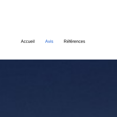
Accueil
Avis
Références