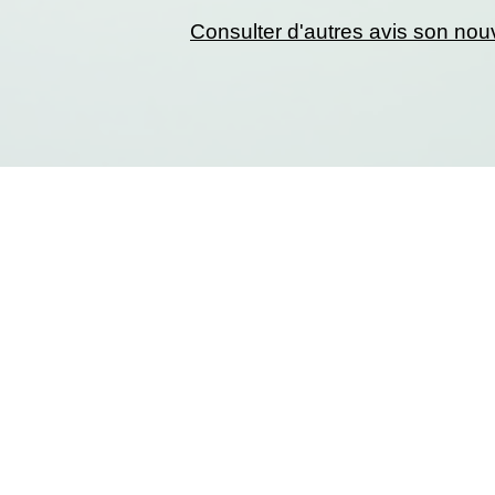
Consulter d'autres avis son nou