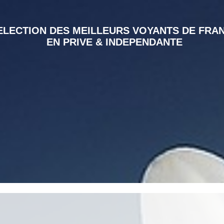
ELECTION DES MEILLEURS VOYANTS DE FRA
EN PRIVE & INDEPENDANTE